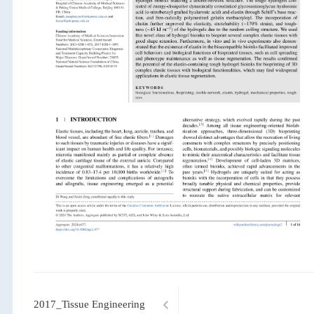
2017_Tissue Engineering