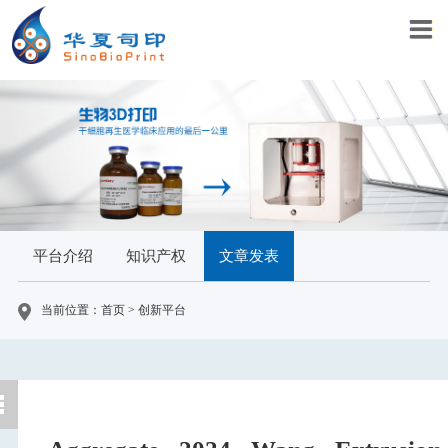
平台介绍
知识产权
文章发表
当前位置：首页 > 创新平台